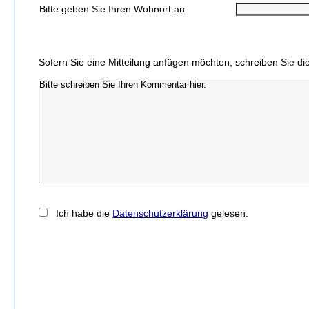
Bitte geben Sie Ihren Wohnort an:
Sofern Sie eine Mitteilung anfügen möchten, schreiben Sie die
Ich habe die
Datenschutzerklärung
gelesen.