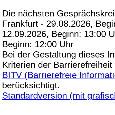
Die nächsten Gesprächskrei
Frankfurt - 29.08.2026, Begi
12.09.2026, Beginn: 13:00 U
Beginn: 12:00 Uhr
Bei der Gestaltung dieses In
Kriterien der Barrierefreihei
BITV (Barrierefreie Informa
berücksichtigt.
Standardversion (mit grafis