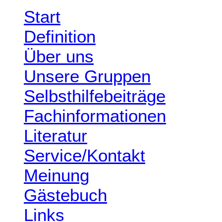
Start
Definition
Über uns
Unsere Gruppen
Selbsthilfebeiträge
Fachinformationen
Literatur
Service/Kontakt
Meinung
Gästebuch
Links