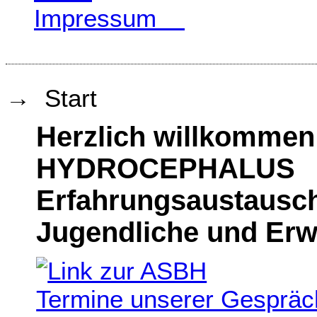
Impressum
→ Start
Herzlich willkommen
HYDROCEPHALUS
Erfahrungsaustausch
Jugendliche und Er
Termine unserer Gespräc