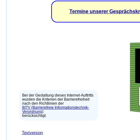
Termine unserer Gesprächsk
Bei der Gestaltung dieses Internet-Auftritts
wurden die Kriterien der Barrierefreiheit
nach den Richtlinien der
BITV (Barrierefreie Informationstechnik-
Verordnung)
berücksichtigt.
Textversion