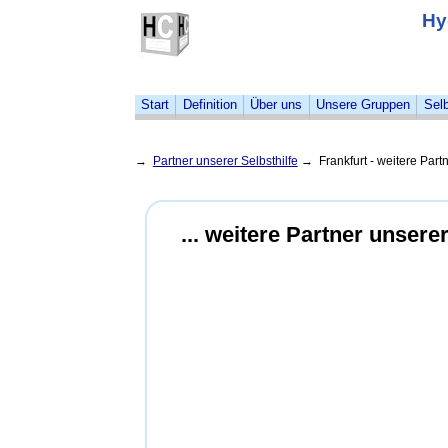
Hy
Start
Definition
Über uns
Unsere Gruppen
Selb
→
Partner unserer Selbsthilfe
→ Frankfurt - weitere Partn
... weitere Partner unserer